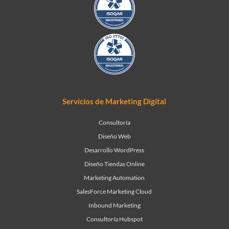
Servicios de Marketing Digital
Consultoría
Diseño Web
Desarrollo WordPress
Diseño Tiendas Online
Marketing Automation
SalesForce Marketing Cloud
Inbound Marketing
Consultoría Hubspot