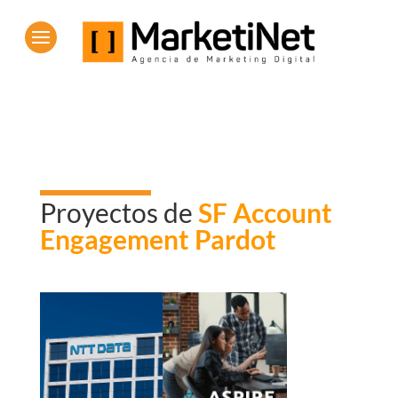
Proyectos de
SF Account
Engagement Pardot