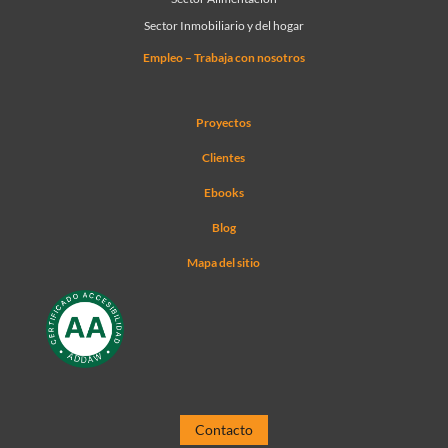
Sector Inmobiliario y del hogar
Empleo – Trabaja con nosotros
Proyectos
Clientes
Ebooks
Blog
Mapa del sitio
Contacto