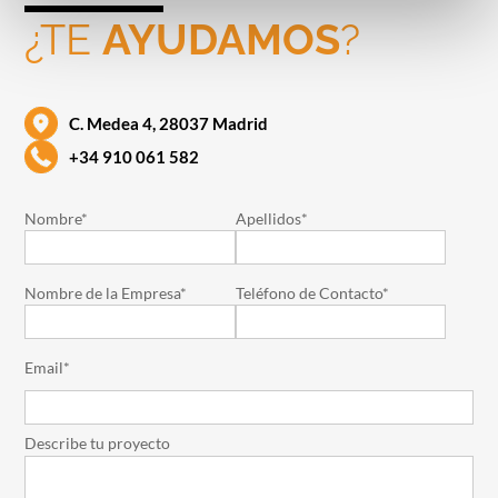
¿TE
AYUDAMOS
?
C. Medea 4, 28037 Madrid
+34 910 061 582
Nombre*
Apellidos*
Nombre de la Empresa*
Teléfono de Contacto*
Email*
Describe tu proyecto