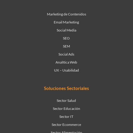
Marketing de Contenidos
Email Marketing
Social Media
SEO
SEM
Social Ads
Analítica Web
UX – Usabilidad
Soluciones Sectoriales
Sector Salud
Sector Educación
Sector IT
Sector Ecommerce
Sector Alimentación