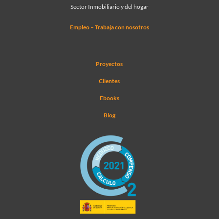
Sector Inmobiliario y del hogar
Empleo – Trabaja con nosotros
Proyectos
Clientes
Ebooks
Blog