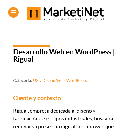
Desarrollo Web en WordPress |
Rigual
Categoría:
UX y Diseño Web
,
WordPress
Cliente y contexto
Rigual, empresa dedicada al diseño y
fabricación de equipos industriales, buscaba
renovar su presencia digital con una web que