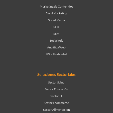
Marketing de Contenidos
Email Marketing
Social Media
SEO
SEM
Social Ads
Analítica Web
UX – Usabilidad
Soluciones Sectoriales
Sector Salud
Sector Educación
Sector IT
Sector Ecommerce
Sector Alimentación