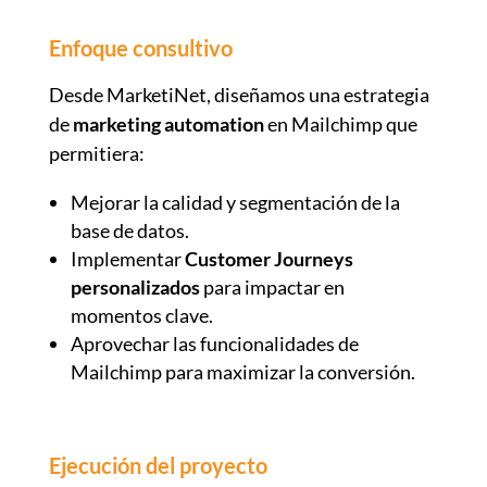
Enfoque consultivo
Desde MarketiNet, diseñamos una estrategia
de
marketing automation
en Mailchimp que
permitiera:
Mejorar la calidad y segmentación de la
base de datos.
Implementar
Customer Journeys
personalizados
para impactar en
momentos clave.
Aprovechar las funcionalidades de
Mailchimp para maximizar la conversión.
Ejecución del proyecto