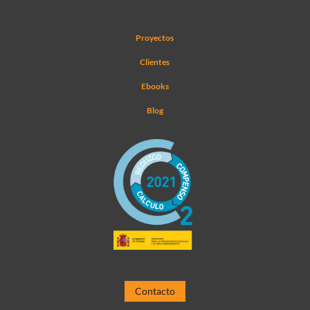
Proyectos
Clientes
Ebooks
Blog
Contacto