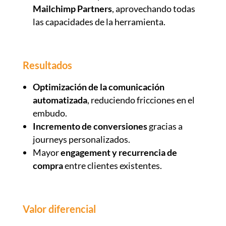
Mailchimp Partners
, aprovechando todas
las capacidades de la herramienta.
Resultados
Optimización de la comunicación
automatizada
, reduciendo fricciones en el
embudo.
Incremento de conversiones
gracias a
journeys personalizados.
Mayor
engagement y recurrencia de
compra
entre clientes existentes.
Valor diferencial