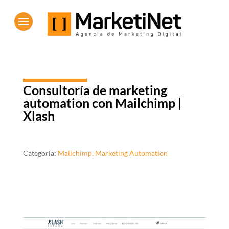
Consultoría de marketing
automation con Mailchimp |
Xlash
Categoría:
Mailchimp
,
Marketing Automation