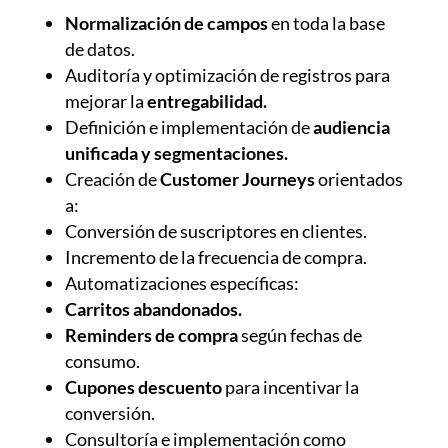
Normalización de campos
en toda la base
de datos.
Auditoría y optimización de registros para
mejorar la
entregabilidad.
Definición e implementación de
audiencia
unificada y segmentaciones.
Creación de
Customer Journeys
orientados
a:
Conversión de suscriptores en clientes.
Incremento de la frecuencia de compra.
Automatizaciones específicas:
Carritos abandonados.
Reminders de compra
según fechas de
consumo.
Cupones descuento
para incentivar la
conversión.
Consultoría e implementación como