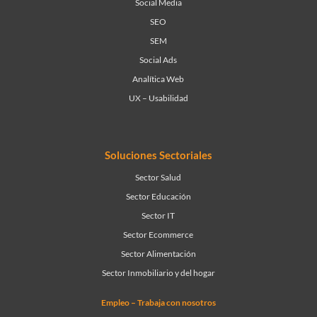
Social Media
SEO
SEM
Social Ads
Analítica Web
UX – Usabilidad
Soluciones Sectoriales
Sector Salud
Sector Educación
Sector IT
Sector Ecommerce
Sector Alimentación
Sector Inmobiliario y del hogar
Empleo – Trabaja con nosotros