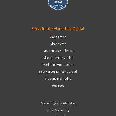
Servicios de Marketing Digital
Consultoría
Diseño Web
Desarrollo WordPress
Diseño Tiendas Online
Marketing Automation
SalesForce Marketing Cloud
Inbound Marketing
HubSpot
Marketing de Contenidos
Email Marketing