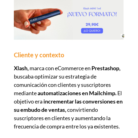
Cliente y contexto
Xlash,
marca con eCommerce en
Prestashop,
buscaba optimizar su estrategia de
comunicación con clientes y suscriptores
mediante
automatizaciones en Mailchimp.
El
objetivo era
incrementar las conversiones en
su embudo de ventas,
convirtiendo
suscriptores en clientes y aumentando la
frecuencia de compra entre los ya existentes.