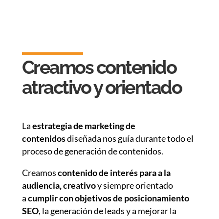
Creamos contenido
atractivo y orientado
La
estrategia de marketing de
contenidos
diseñada nos guía durante todo el
proceso de generación de contenidos.
Creamos
contenido de interés para a la
audiencia, creativo
y siempre orientado
a
cumplir con objetivos de posicionamiento
SEO
, la generación de leads y a mejorar la