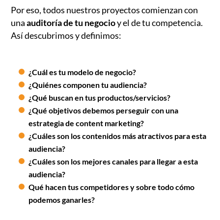
Por eso, todos nuestros proyectos comienzan con
una
auditoría de tu negocio
y el de tu competencia.
Así descubrimos y definimos:
¿Cuál es tu modelo de negocio?
¿Quiénes componen tu audiencia?
¿Qué buscan en tus productos/servicios?
¿Qué objetivos debemos perseguir con una
estrategia de content marketing?
¿Cuáles son los contenidos más atractivos para esta
audiencia?
¿Cuáles son los mejores canales para llegar a esta
audiencia?
Qué hacen tus competidores y sobre todo cómo
podemos ganarles?