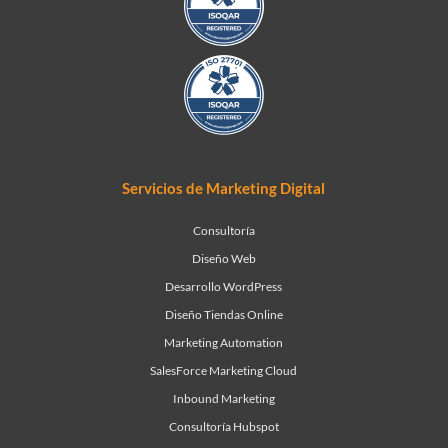
Servicios de Marketing Digital
Consultoría
Diseño Web
Desarrollo WordPress
Diseño Tiendas Online
Marketing Automation
SalesForce Marketing Cloud
Inbound Marketing
Consultoría Hubspot