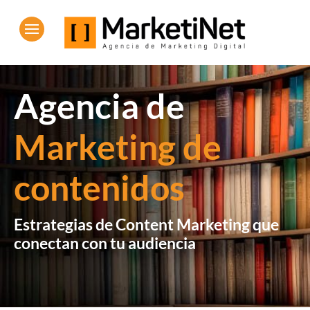
Agencia de
Marketing de
contenidos
Estrategias de Content Marketing que
conectan con tu audiencia