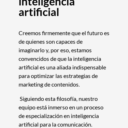
inteligencia
artificial
Creemos firmemente que el futuro es
de quienes son capaces de
imaginarlo y, por eso, estamos
convencidos de que la inteligencia
artificial es una aliada indispensable
para optimizar las estrategias de
marketing de contenidos.
Siguiendo esta filosofía, nuestro
equipo está inmerso en un proceso
de especialización en inteligencia
artificial para la comunicación.