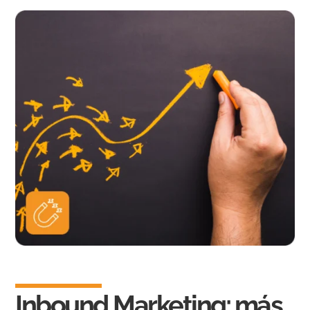
Inbound Marketing: más