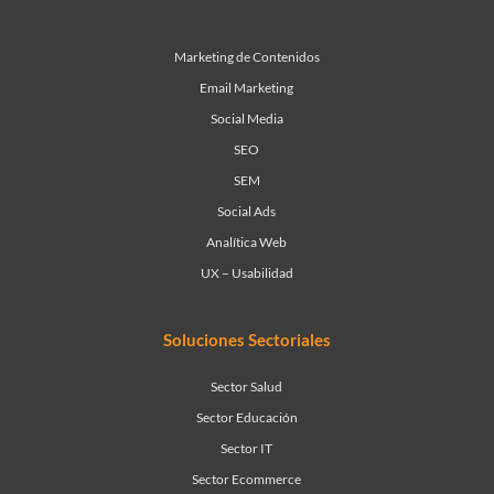
Marketing de Contenidos
Email Marketing
Social Media
SEO
SEM
Social Ads
Analítica Web
UX – Usabilidad
Soluciones Sectoriales
Sector Salud
Sector Educación
Sector IT
Sector Ecommerce