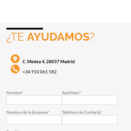
¿TE
AYUDAMOS
?
C. Medea 4, 28037 Madrid
+34 910 061 582
Nombre*
Apellidos*
Nombre de la Empresa*
Teléfono de Contacto*