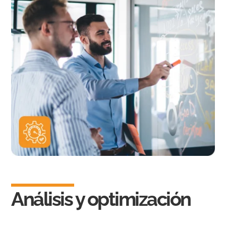
Análisis y optimización