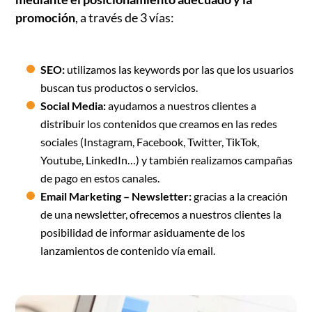
promoción
, a través de 3 vías:
SEO:
utilizamos las keywords por las que los usuarios
buscan tus productos o servicios.
Social Media:
ayudamos a nuestros clientes a
distribuir los contenidos que creamos en las redes
sociales (Instagram, Facebook, Twitter, TikTok,
Youtube, LinkedIn…) y también realizamos campañas
de pago en estos canales.
Email Marketing – Newsletter:
gracias a la creación
de una newsletter, ofrecemos a nuestros clientes la
posibilidad de informar asiduamente de los
lanzamientos de contenido vía email.