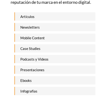
reputación de tu marca en el entorno digital.
Artículos
Newsletters
Mobile Content
Case Studies
Podcasts y Videos
Presentaciones
Ebooks
Infografías