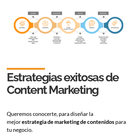
Estrategias exitosas de
Content Marketing
Queremos conocerte, para diseñar la
mejor
estrategia de marketing de contenidos
para
tu negocio.