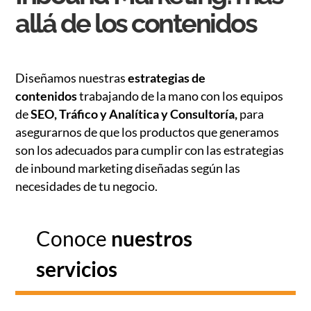
allá de los contenidos
Diseñamos nuestras
estrategias de
contenidos
trabajando de la mano con los equipos
de
SEO, Tráfico y Analítica y Consultoría,
para
asegurarnos de que los productos que generamos
son los adecuados para cumplir con las estrategias
de inbound marketing diseñadas según las
necesidades de tu negocio.
Conoce
nuestros
servicios