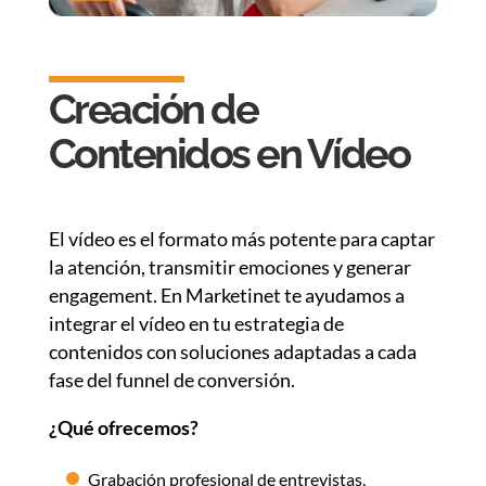
Creación de
Contenidos en Vídeo
El vídeo es el formato más potente para captar
la atención, transmitir emociones y generar
engagement. En Marketinet te ayudamos a
integrar el vídeo en tu estrategia de
contenidos con soluciones adaptadas a cada
fase del funnel de conversión.
¿Qué ofrecemos?
Grabación profesional de entrevistas,