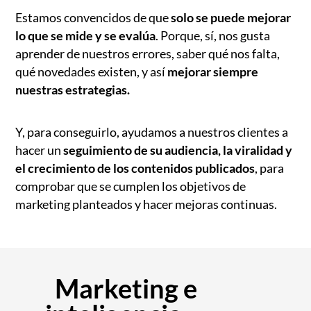
Estamos convencidos de que
solo se puede mejorar
lo que se mide y se evalúa
. Porque, sí, nos gusta
aprender de nuestros errores, saber qué nos falta,
qué novedades existen, y así
mejorar siempre
nuestras estrategias.
Y, para conseguirlo, ayudamos a nuestros clientes a
hacer un
seguimiento de su audiencia, la viralidad y
el crecimiento de los contenidos publicados
, para
comprobar que se cumplen los objetivos de
marketing planteados y hacer mejoras continuas.
Marketing e