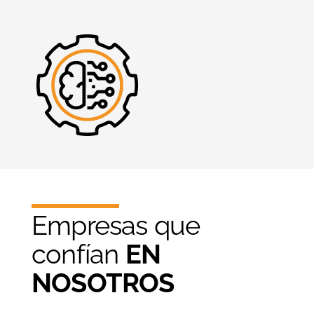
Empresas que
confían
EN
NOSOTROS