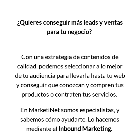
¿Quieres conseguir más leads y ventas
para tu negocio?
Con una estrategia de contenidos de
calidad, podemos seleccionar a lo mejor
de tu audiencia para llevarla hasta tu web
y conseguir que conozcan y compren tus
productos o contraten tus servicios.
En MarketiNet somos especialistas, y
sabemos cómo ayudarte. Lo hacemos
mediante el
Inbound Marketing.