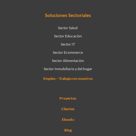
Soluciones Sectoriales
Sector Salud
Sector Educación
Sector IT
Sector Ecommerce
Sector Alimentación
Sector Inmobiliario y del hogar
Empleo – Trabaja con nosotros
Proyectos
Clientes
Ebooks
Blog