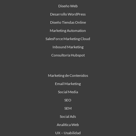
Diseño Web
Desarrollo WordPress
Diseño Tiendas Online
Marketing Automation
SalesForce Marketing Cloud
Inbound Marketing
Consultoría Hubspot
Marketing de Contenidos
Email Marketing
Social Media
SEO
SEM
Social Ads
Analítica Web
UX – Usabilidad