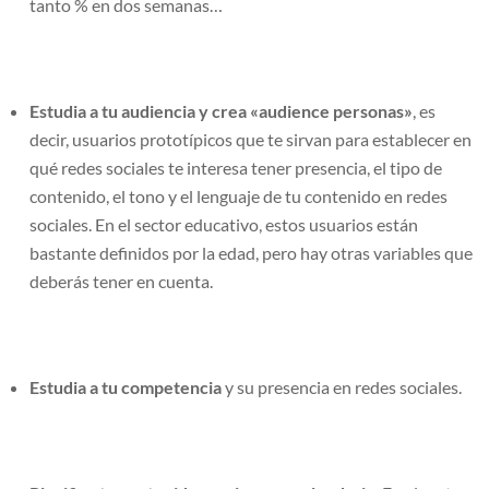
tanto % en dos semanas…
Estudia a tu audiencia y crea «audience personas»
, es
decir, usuarios prototípicos que te sirvan para establecer en
qué redes sociales te interesa tener presencia, el tipo de
contenido, el tono y el lenguaje de tu contenido en redes
sociales. En el sector educativo, estos usuarios están
bastante definidos por la edad, pero hay otras variables que
deberás tener en cuenta.
Estudia a tu competencia
y su presencia en redes sociales.