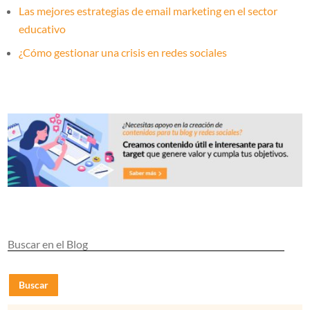
Las mejores estrategias de email marketing en el sector
educativo
¿Cómo gestionar una crisis en redes sociales
Buscar