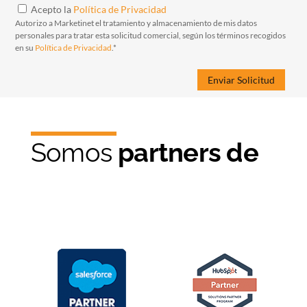
Acepto la
Política de Privacidad
Autorizo a Marketinet el tratamiento y almacenamiento de mis datos
personales para tratar esta solicitud comercial, según los términos recogidos
en su
Política de Privacidad
.*
Somos
partners de