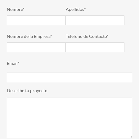
Nombre*
Apellidos*
Nombre de la Empresa*
Teléfono de Contacto*
Email*
Describe tu proyecto