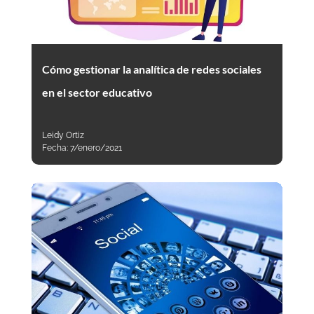
Cómo gestionar la analítica de redes sociales
en el sector educativo
Leidy Ortiz
Fecha:
7/enero/2021