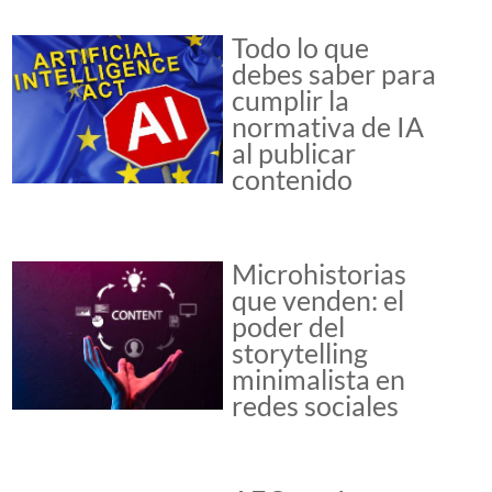
Todo lo que
debes saber para
cumplir la
normativa de IA
al publicar
contenido
Microhistorias
que venden: el
poder del
storytelling
minimalista en
redes sociales