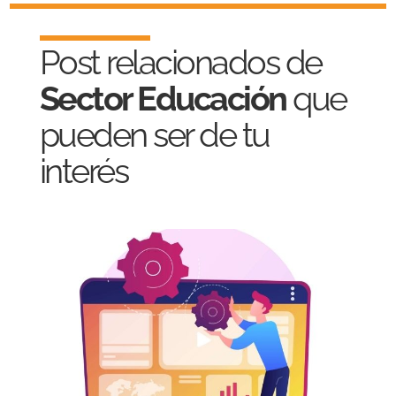
Post relacionados de
Sector Educación
que
pueden ser de tu
interés