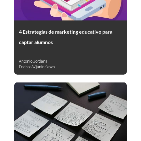
4 Estrategias de marketing educativo para
captar alumnos
Antonio Jordana
Fecha:
8/junio/2020