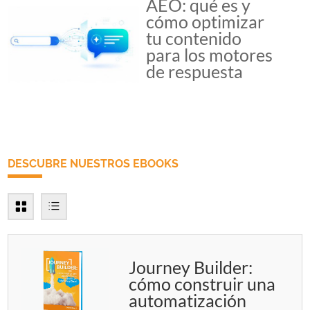
AEO: qué es y
cómo optimizar
tu contenido
para los motores
de respuesta
DESCUBRE NUESTROS EBOOKS
Journey Builder:
cómo construir una
automatización