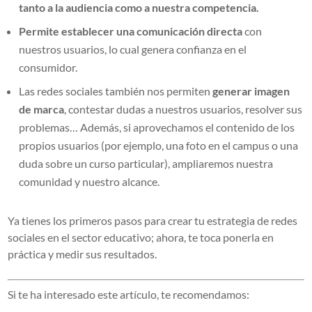
tanto a la audiencia como a nuestra competencia.
Permite establecer una comunicación directa
con
nuestros usuarios, lo cual genera confianza en el
consumidor.
Las redes sociales también nos permiten
generar imagen
de marca
, contestar dudas a nuestros usuarios, resolver sus
problemas… Además, si aprovechamos el contenido de los
propios usuarios (por ejemplo, una foto en el campus o una
duda sobre un curso particular), ampliaremos nuestra
comunidad y nuestro alcance.
Ya tienes los primeros pasos para crear tu estrategia de redes
sociales en el sector educativo; ahora, te toca ponerla en
práctica y medir sus resultados.
Si te ha interesado este artículo, te recomendamos: