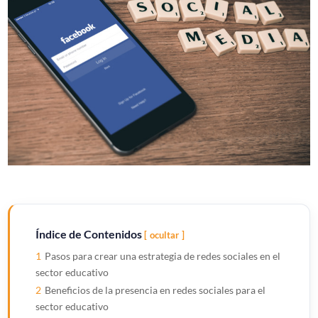
Índice de Contenidos
ocultar
1
Pasos para crear una estrategia de redes sociales en el
sector educativo
2
Beneficios de la presencia en redes sociales para el
sector educativo