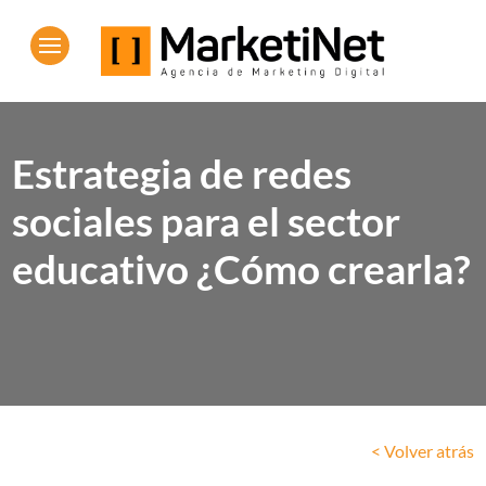
Estrategia de redes
sociales para el sector
educativo ¿Cómo crearla?
< Volver atrás