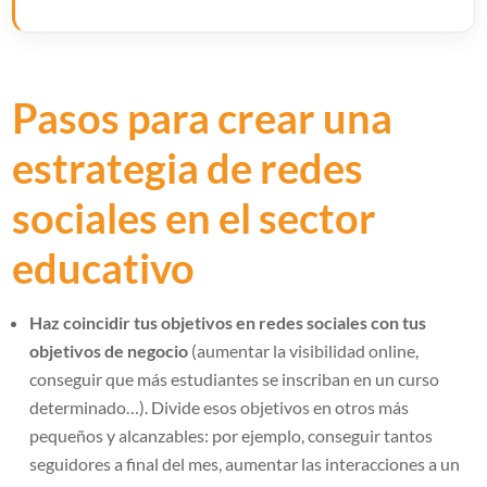
Pasos para crear una
estrategia de redes
sociales en el sector
educativo
Haz coincidir tus objetivos en redes sociales con tus
objetivos de negocio
(aumentar la visibilidad online,
conseguir que más estudiantes se inscriban en un curso
determinado…). Divide esos objetivos en otros más
pequeños y alcanzables: por ejemplo, conseguir tantos
seguidores a final del mes, aumentar las interacciones a un