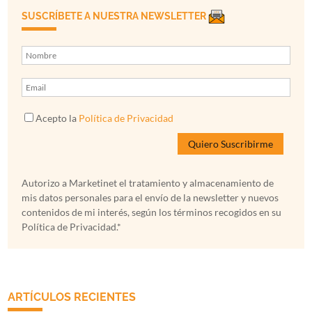
SUSCRÍBETE A NUESTRA NEWSLETTER
Acepto la
Política de Privacidad
Autorizo a Marketinet el tratamiento y almacenamiento de
mis datos personales para el envío de la newsletter y nuevos
contenidos de mi interés, según los términos recogidos en su
Política de Privacidad.*
ARTÍCULOS RECIENTES