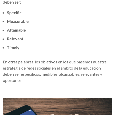
deben ser:
Specific
Measurable
Attainable
Relevant
Timely
En otras palabras, los objetivos en los que basemos nuestra
estrategia de redes sociales en el ámbito de la educación
deben ser específicos, medibles, alcanzables, relevantes y
oportunos.