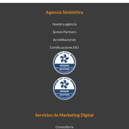
Agencia Simbiótica
Nuestra agencia
Somos Partners
Acreditaciones
Certificaciones ISO
Servicios de Marketing Digital
Consultoría