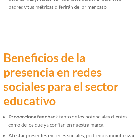
padres y tus métricas diferirán del primer caso.
Beneficios de la
presencia en redes
sociales para el sector
educativo
Proporciona feedback
tanto de los potenciales clientes
como de los que ya confían en nuestra marca.
Al estar presentes en redes sociales, podremos
monitorizar