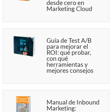
desde cero en
Marketing Cloud
Guía de Test A/B
para mejorar el
ROI: qué probar,
con qué
herramientas y
mejores consejos
Manual de Inbound
Marketing: