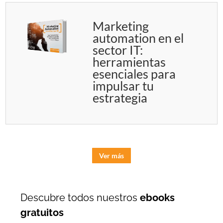
Marketing
automation en el
sector IT:
herramientas
esenciales para
impulsar tu
estrategia
Ver más
Descubre todos nuestros
ebooks
gratuitos