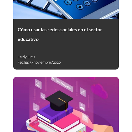
Cómo usar las redes sociales en el sector
educativo
Leidy Ortiz
Fecha:
5/noviembre/2020