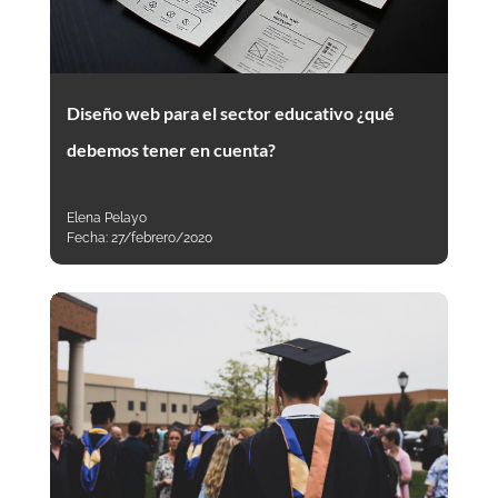
Diseño web para el sector educativo ¿qué
debemos tener en cuenta?
Elena Pelayo
Fecha:
27/febrero/2020