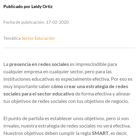
Publicado por
Leidy Ortiz
Fecha de publicación:
17-02-2020
Temática
Sector Educación
La
presencia en redes sociales
es imprescindible para
cualquier empresa en cualquier sector, pero para las
instituciones educativas es especialmente efectiva. Por eso es
muy importante saber
cómo crear una estrategia de redes
sociales para el sector educativo
de forma efectiva y alinear
tus objetivos de redes sociales con tus objetivos de negocio.
El punto de partida es establecer unos objetivos, pero si son
irreales, nuestra estrategia de redes sociales no será efectiva.
Nuestros objetivos deben cumplir la regla
SMART
, es decir,