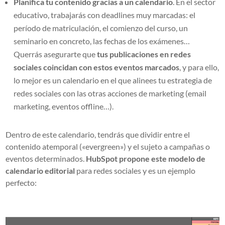
Planifica tu contenido gracias a un calendario
. En el sector
educativo, trabajarás con deadlines muy marcadas: el
período de matriculación, el comienzo del curso, un
seminario en concreto, las fechas de los exámenes…
Querrás asegurarte que
tus publicaciones en redes
sociales coincidan con estos eventos marcados
, y para ello,
lo mejor es un calendario en el que alinees tu estrategia de
redes sociales con las otras acciones de marketing (email
marketing, eventos offline…).
Dentro de este calendario, tendrás que dividir entre el
contenido atemporal («evergreen») y el sujeto a campañas o
eventos determinados.
HubSpot propone este modelo de
calendario editorial
para redes sociales y es un ejemplo
perfecto: