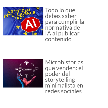
Todo lo que
debes saber
para cumplir la
normativa de
IA al publicar
contenido
Microhistorias
que venden: el
poder del
storytelling
minimalista en
redes sociales