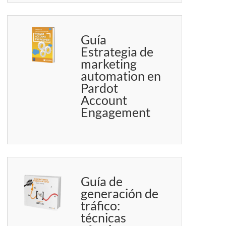
Guía
Estrategia de
marketing
automation en
Pardot
Account
Engagement
Guía de
generación de
tráfico:
técnicas