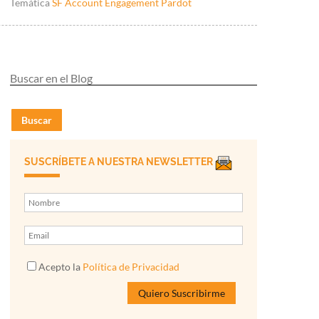
Temática
SF Account Engagement Pardot
Buscar
SUSCRÍBETE A NUESTRA NEWSLETTER
Acepto la
Política de Privacidad