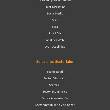
Marketing de Contenidos
Email Marketing
Social Media
SEO
SEM
Social Ads
Analítica Web
UX – Usabilidad
Soluciones Sectoriales
Sector Salud
Sector Educación
Sector IT
Sector Ecommerce
Sector Alimentación
Sector Inmobiliario y del hogar