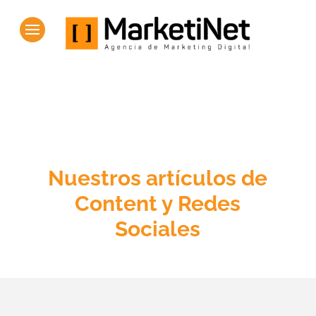
Nuestros artículos de
Content y Redes
Sociales