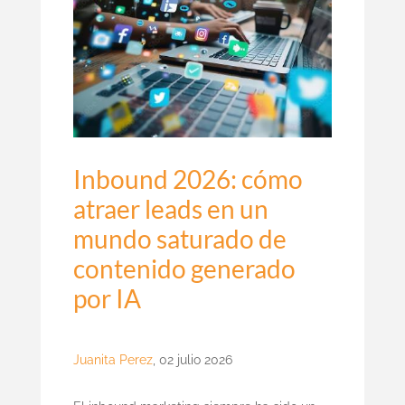
Inbound 2026: cómo
atraer leads en un
mundo saturado de
contenido generado
por IA
Juanita Perez
,
02 julio 2026