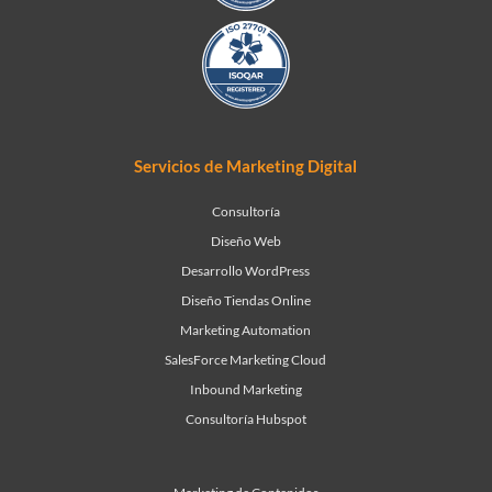
Servicios de Marketing Digital
Consultoría
Diseño Web
Desarrollo WordPress
Diseño Tiendas Online
Marketing Automation
SalesForce Marketing Cloud
Inbound Marketing
Consultoría Hubspot