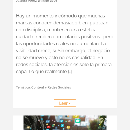
Juanita Perez
,
23 julio 2026
Hay un momento incómodo que muchas
marcas conocen demasiado bien: publican
con disciplina, mantienen una estética
cuidada, reciben comentarios positivos… pero
las oportunidades reales no aumentan. La
visibilidad crece, sí. Sin embargo, el negocio
no se mueve y esto no es casualidad. En
redes sociales, la atención es solo la primera
capa. Lo que realmente […]
Temática:
Content y Redes Sociales
Leer +