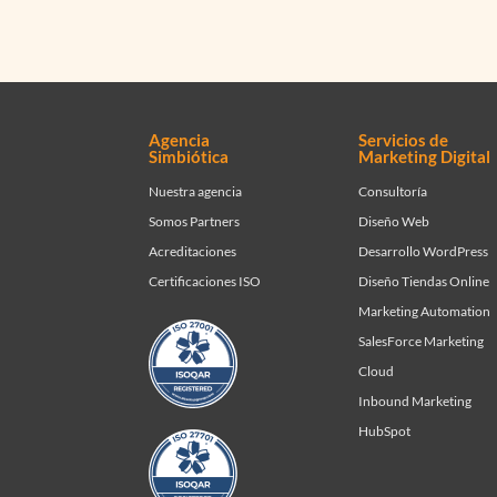
Agencia
Servicios de
Simbiótica
Marketing Digital
Nuestra agencia
Consultoría
Somos Partners
Diseño Web
Acreditaciones
Desarrollo WordPress
Certificaciones ISO
Diseño Tiendas Online
Marketing Automation
SalesForce Marketing
Cloud
Inbound Marketing
HubSpot