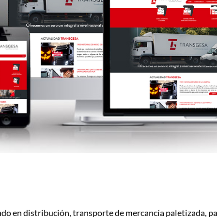
ado en distribución, transporte de mercancía paletizada, p