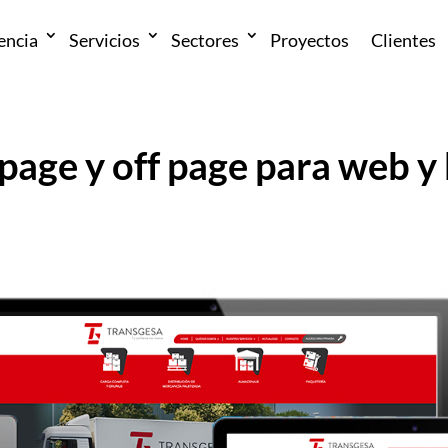
encia
Servicios
Sectores
Proyectos
Clientes
page y off page para web y 