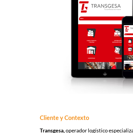
Cliente y Contexto
Transgesa,
operador logístico especializ