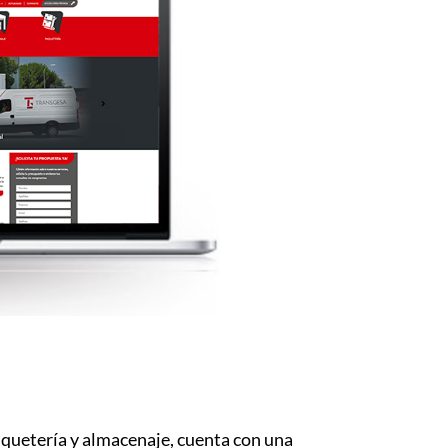
aquetería y almacenaje, cuenta con una