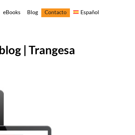
eBooks
Blog
Contacto
Español
blog | Trangesa