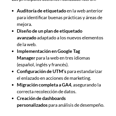
Auditoría de etiquetado
en la web anterior
para identificar buenas prácticas y áreas de
mejora.
Diseño de un plan de etiquetado
avanzado
adaptado a los nuevos elementos
de la web.
Implementación en Google Tag
Manager
para la web en tres idiomas
(español, inglés y francés).
Configuración de UTM’s
para estandarizar
el enlazado en acciones de marketing.
Migración completa a GA4
, asegurando la
correcta recolección de datos.
Creación de dashboards
personalizados
para análisis de desempeño.