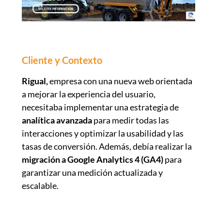
Cliente y Contexto
Rigual,
empresa con una nueva web orientada
a mejorar la experiencia del usuario,
necesitaba implementar una estrategia de
analítica avanzada
para medir todas las
interacciones y optimizar la usabilidad y las
tasas de conversión. Además, debía realizar la
migración a Google Analytics 4 (GA4)
para
garantizar una medición actualizada y
escalable.