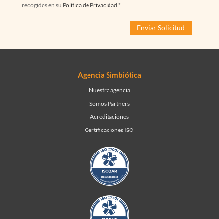
recogidos en su
Política de Privacidad
.*
Agencia Simbiótica
Nuestra agencia
Somos Partners
Acreditaciones
Certificaciones ISO