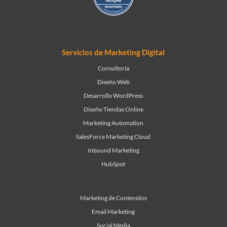
Servicios de Marketing Digital
Consultoría
Diseño Web
Desarrollo WordPress
Diseño Tiendas Online
Marketing Automation
SalesForce Marketing Cloud
Inbound Marketing
HubSpot
Marketing de Contenidos
Email Marketing
Social Media