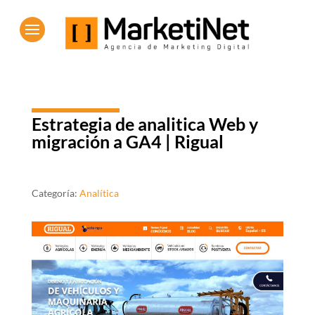
Estrategia de analitica Web y
migración a GA4 | Rigual
Categoría:
Analítica