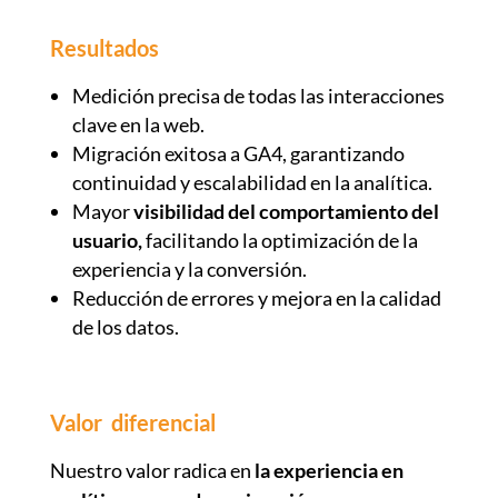
Resultados
Medición precisa de todas las interacciones
clave en la web.
Migración exitosa a GA4, garantizando
continuidad y escalabilidad en la analítica.
Mayor
visibilidad del comportamiento del
usuario,
facilitando la optimización de la
experiencia y la conversión.
Reducción de errores y mejora en la calidad
de los datos.
Valor diferencial
Nuestro valor radica en
la experiencia en