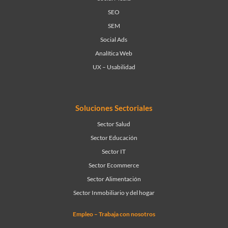
SEO
SEM
Social Ads
Analítica Web
UX – Usabilidad
Soluciones Sectoriales
Sector Salud
Sector Educación
Sector IT
Sector Ecommerce
Sector Alimentación
Sector Inmobiliario y del hogar
Empleo – Trabaja con nosotros