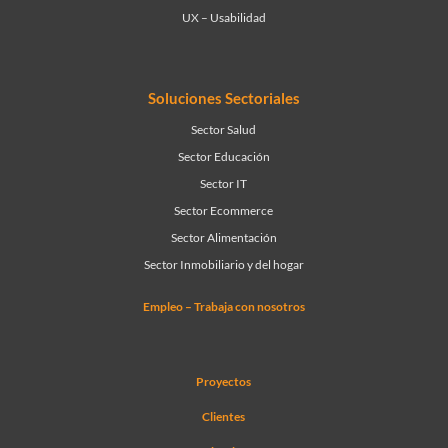
UX – Usabilidad
Soluciones Sectoriales
Sector Salud
Sector Educación
Sector IT
Sector Ecommerce
Sector Alimentación
Sector Inmobiliario y del hogar
Empleo – Trabaja con nosotros
Proyectos
Clientes