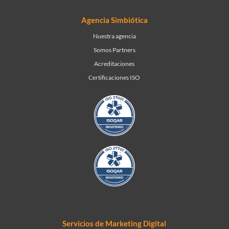
Agencia Simbiótica
Nuestra agencia
Somos Partners
Acreditaciones
Certificaciones ISO
Servicios de Marketing Digital