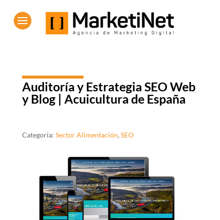
Auditoría y Estrategia SEO Web
y Blog | Acuicultura de España
Categoría:
Sector Alimentación
,
SEO