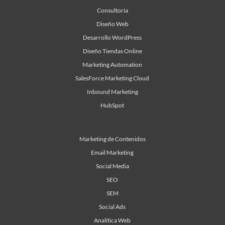
Consultoría
Diseño Web
Desarrollo WordPress
Diseño Tiendas Online
Marketing Automation
SalesForce Marketing Cloud
Inbound Marketing
HubSpot
Marketing de Contenidos
Email Marketing
Social Media
SEO
SEM
Social Ads
Analítica Web