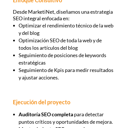
Desde MarketiNet, diseñamos una estrategia
SEO integral enfocada en:
Optimizar el rendimiento técnico de la web
y del blog
Optimización SEO de toda la web y de
todos los artículos del blog
Seguimiento de posiciones de keywords
estratégicas
Seguimiento de Kpis para medir resultados
y ajustar acciones.
Ejecución del proyecto
Auditoría SEO completa
para detectar
puntos críticos y oportunidades de mejora.