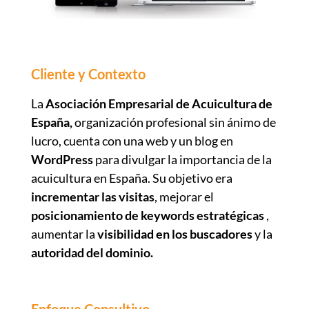
Cliente y Contexto
La
Asociación Empresarial de Acuicultura de
España,
organización profesional sin ánimo de
lucro, cuenta con una web y un blog en
WordPress
para divulgar la importancia de la
acuicultura en España. Su objetivo era
incrementar las visitas
, mejorar el
posicionamiento de keywords estratégicas
,
aumentar la
visibilidad en los buscadores
y la
autoridad del dominio.
Enfoque Consultivo