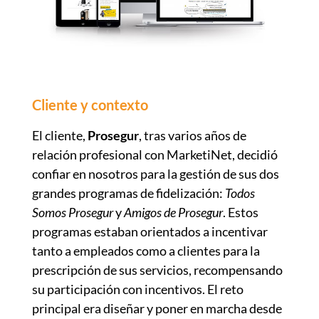
Cliente y contexto
El cliente,
Prosegur
, tras varios años de
relación profesional con MarketiNet, decidió
confiar en nosotros para la gestión de sus dos
grandes programas de fidelización:
Todos
Somos Prosegur
y
Amigos de Prosegur
. Estos
programas estaban orientados a incentivar
tanto a empleados como a clientes para la
prescripción de sus servicios, recompensando
su participación con incentivos. El reto
principal era diseñar y poner en marcha desde