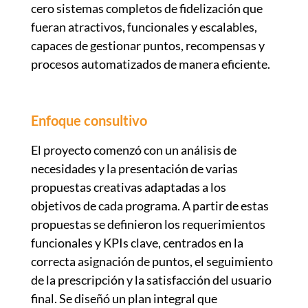
cero sistemas completos de fidelización que
fueran atractivos, funcionales y escalables,
capaces de gestionar puntos, recompensas y
procesos automatizados de manera eficiente.
Enfoque consultivo
El proyecto comenzó con un análisis de
necesidades y la presentación de varias
propuestas creativas adaptadas a los
objetivos de cada programa. A partir de estas
propuestas se definieron los requerimientos
funcionales y KPIs clave, centrados en la
correcta asignación de puntos, el seguimiento
de la prescripción y la satisfacción del usuario
final. Se diseñó un plan integral que