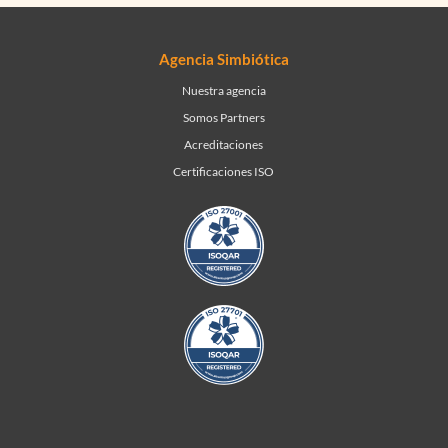
Agencia Simbiótica
Nuestra agencia
Somos Partners
Acreditaciones
Certificaciones ISO