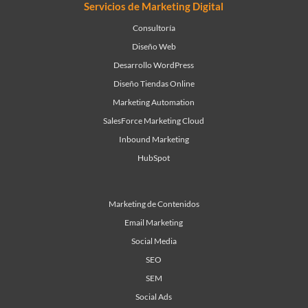
Servicios de Marketing Digital
Consultoría
Diseño Web
Desarrollo WordPress
Diseño Tiendas Online
Marketing Automation
SalesForce Marketing Cloud
Inbound Marketing
HubSpot
Marketing de Contenidos
Email Marketing
Social Media
SEO
SEM
Social Ads