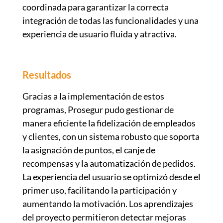
coordinada para garantizar la correcta
integración de todas las funcionalidades y una
experiencia de usuario fluida y atractiva.
Resultados
Gracias a la implementación de estos
programas, Prosegur pudo gestionar de
manera eficiente la fidelización de empleados
y clientes, con un sistema robusto que soporta
la asignación de puntos, el canje de
recompensas y la automatización de pedidos.
La experiencia del usuario se optimizó desde el
primer uso, facilitando la participación y
aumentando la motivación. Los aprendizajes
del proyecto permitieron detectar mejoras