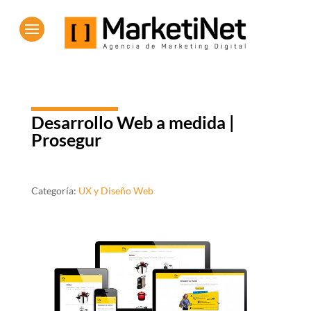
Desarrollo Web a medida |
Prosegur
Categoría:
UX y Diseño Web