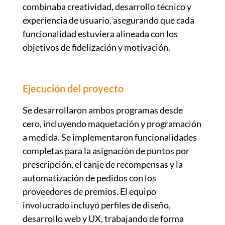
combinaba creatividad, desarrollo técnico y
experiencia de usuario, asegurando que cada
funcionalidad estuviera alineada con los
objetivos de fidelización y motivación.
Ejecución del proyecto
Se desarrollaron ambos programas desde
cero, incluyendo maquetación y programación
a medida. Se implementaron funcionalidades
completas para la asignación de puntos por
prescripción, el canje de recompensas y la
automatización de pedidos con los
proveedores de premios. El equipo
involucrado incluyó perfiles de diseño,
desarrollo web y UX, trabajando de forma