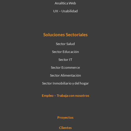
Analítica Web
UX – Usabilidad
Soluciones Sectoriales
Sector Salud
Sector Educación
Sector IT
Sector Ecommerce
Sector Alimentación
Sector Inmobiliario y del hogar
Empleo – Trabaja con nosotros
Proyectos
Clientes