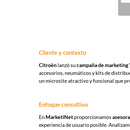
Cliente y contexto
Citroën
lanzó su
campaña de marketing 
accesorios, neumáticos y kits de distribu
un microsite atractivo y funcional que pr
Enfoque consultivo
En
MarketiNet
proporcionamos
asesora
experiencia de usuario posible. Analizam