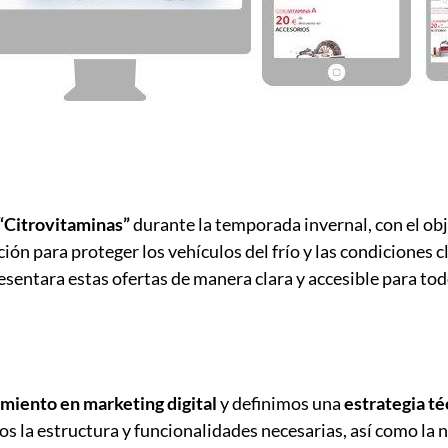
“Citrovitaminas”
durante la temporada invernal, con el ob
ción para proteger los vehículos del frío y las condiciones
esentara estas ofertas de manera clara y accesible para tod
miento en marketing digital
y definimos una
estrategia té
os la estructura y funcionalidades necesarias, así como la