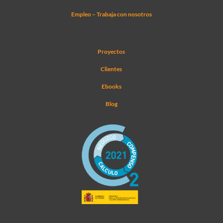
Empleo – Trabaja con nosotros
Proyectos
Clientes
Ebooks
Blog