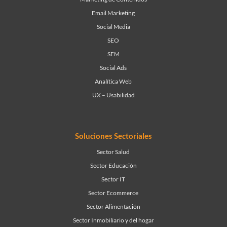
Email Marketing
Social Media
SEO
SEM
Social Ads
Analítica Web
UX – Usabilidad
Soluciones Sectoriales
Sector Salud
Sector Educación
Sector IT
Sector Ecommerce
Sector Alimentación
Sector Inmobiliario y del hogar