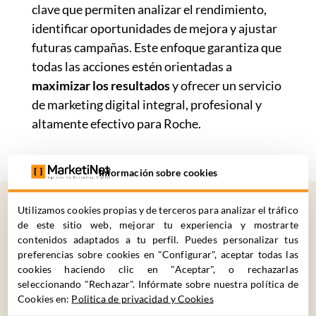
clave que permiten analizar el rendimiento,
identificar oportunidades de mejora y ajustar
futuras campañas. Este enfoque garantiza que
todas las acciones estén orientadas a
maximizar los resultados
y ofrecer un servicio
de marketing digital integral, profesional y
altamente efectivo para Roche.
Información sobre cookies
Utilizamos cookies propias y de terceros para analizar el tráfico
de este sitio web, mejorar tu experiencia y mostrarte
¿CÓMO
PODEMOS
contenidos adaptados a tu perfil. Puedes personalizar tus
preferencias sobre cookies en "Configurar", aceptar todas las
AYUDARTE?
cookies haciendo clic en "Aceptar", o rechazarlas
seleccionando "Rechazar". Infórmate sobre nuestra política de
Cookies en:
Politica de privacidad y Cookies