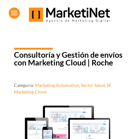
Consultoría y Gestión de envíos
con Marketing Cloud | Roche
Categoría:
Marketing Automation
,
Sector Salud
,
SF
Marketing Cloud