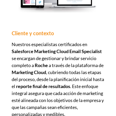
Cliente y contexto
Nuestros especialistas certificados en
Salesforce Marketing Cloud Email Specialist
se encargan de gestionar y brindar servicio
completo a
Roche
a través de la plataforma de
Marketing Cloud
, cubriendo todas las etapas
del proceso, desde la planificación inicial hasta
el
reporte final de resultados
. Este enfoque
integral asegura que cada acción de marketing
esté alineada con los objetivos de la empresa y
que las campañas sean eficientes,
personalizadas y medibles.