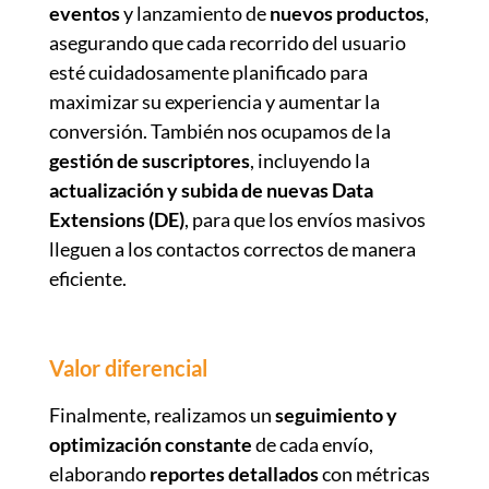
eventos
y lanzamiento de
nuevos productos
,
asegurando que cada recorrido del usuario
esté cuidadosamente planificado para
maximizar su experiencia y aumentar la
conversión. También nos ocupamos de la
gestión de suscriptores
, incluyendo la
actualización y subida de nuevas Data
Extensions (DE)
, para que los envíos masivos
lleguen a los contactos correctos de manera
eficiente.
Valor diferencial
Finalmente, realizamos un
seguimiento y
optimización constante
de cada envío,
elaborando
reportes detallados
con métricas