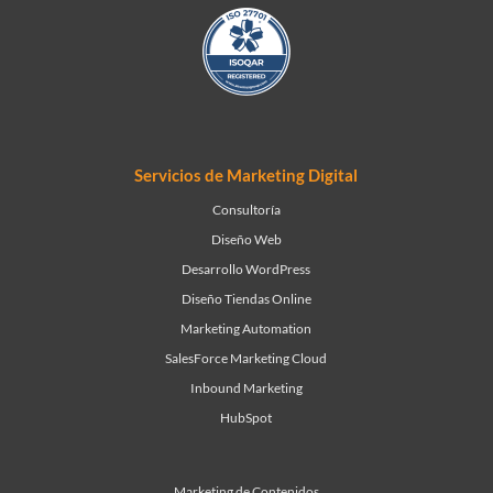
Servicios de Marketing Digital
Consultoría
Diseño Web
Desarrollo WordPress
Diseño Tiendas Online
Marketing Automation
SalesForce Marketing Cloud
Inbound Marketing
HubSpot
Marketing de Contenidos