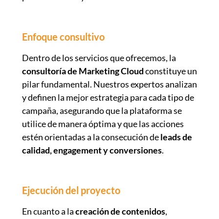
Enfoque consultivo
Dentro de los servicios que ofrecemos, la
consultoría de Marketing Cloud
constituye un
pilar fundamental. Nuestros expertos analizan
y definen la mejor estrategia para cada tipo de
campaña, asegurando que la plataforma se
utilice de manera óptima y que las acciones
estén orientadas a la consecución de
leads de
calidad, engagement y conversiones
.
Ejecución del proyecto
En cuanto a la
creación de contenidos
,