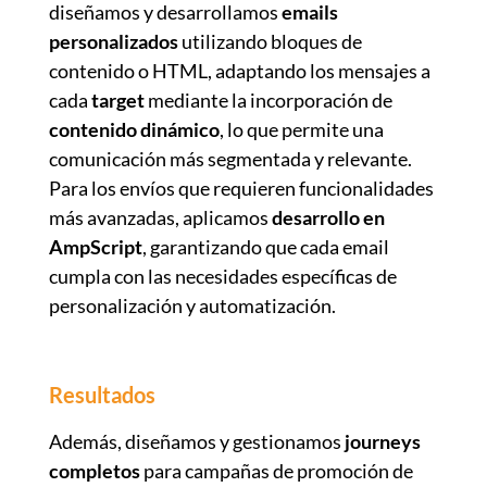
diseñamos y desarrollamos
emails
personalizados
utilizando bloques de
contenido o HTML, adaptando los mensajes a
cada
target
mediante la incorporación de
contenido dinámico
, lo que permite una
comunicación más segmentada y relevante.
Para los envíos que requieren funcionalidades
más avanzadas, aplicamos
desarrollo en
AmpScript
, garantizando que cada email
cumpla con las necesidades específicas de
personalización y automatización.
Resultados
Además, diseñamos y gestionamos
journeys
completos
para campañas de promoción de