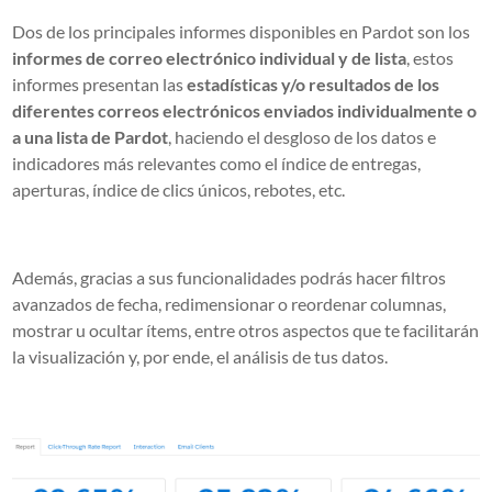
Dos de los principales informes disponibles en Pardot son los
informes de correo electrónico individual y de lista
, estos
informes presentan las
estadísticas y/o resultados de los
diferentes correos electrónicos enviados individualmente o
a una lista de Pardot
, haciendo el desgloso de los datos e
indicadores más relevantes como el índice de entregas,
aperturas, índice de clics únicos, rebotes, etc.
Además, gracias a sus funcionalidades podrás hacer filtros
avanzados de fecha, redimensionar o reordenar columnas,
mostrar u ocultar ítems, entre otros aspectos que te facilitarán
la visualización y, por ende, el análisis de tus datos.