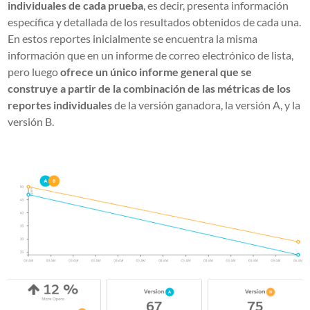
individuales de cada prueba
, es decir, presenta información
específica y detallada de los resultados obtenidos de cada una.
En estos reportes inicialmente se encuentra la misma
información que en un informe de correo electrónico de lista,
pero luego
ofrece un único informe general que se
construye a partir de la combinación de las métricas de los
reportes individuales
de la versión ganadora, la versión A, y la
versión B.