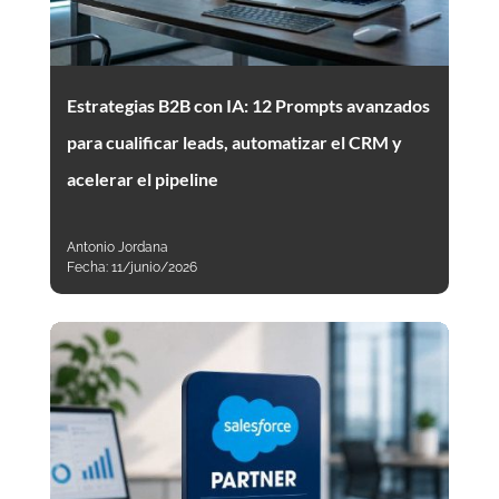
Estrategias B2B con IA: 12 Prompts avanzados
para cualificar leads, automatizar el CRM y
acelerar el pipeline
Antonio Jordana
Fecha:
11/junio/2026