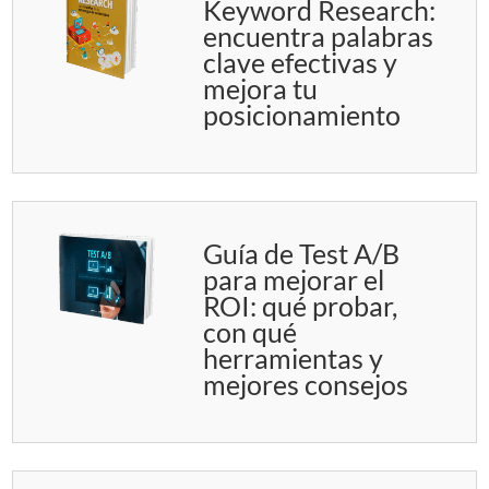
Keyword Research:
encuentra palabras
clave efectivas y
mejora tu
posicionamiento
Guía de Test A/B
para mejorar el
ROI: qué probar,
con qué
herramientas y
mejores consejos