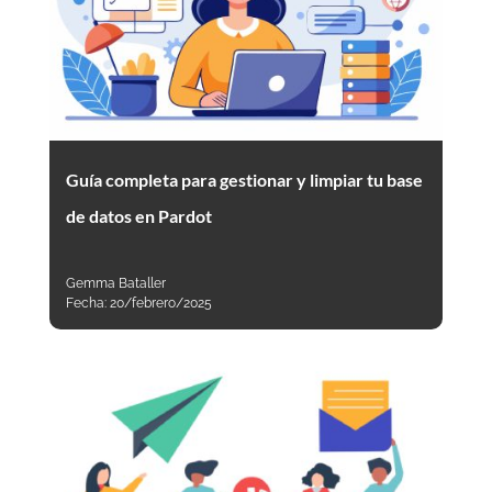
Guía completa para gestionar y limpiar tu base
de datos en Pardot
Gemma Bataller
Fecha:
20/febrero/2025