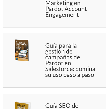
Marketing en
Pardot Account
Engagement
Guía para la
gestión de
campañas de
Pardot en
Salesforce: domina
su uso paso a paso
Guía SEO de