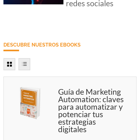
redes sociales
DESCUBRE NUESTROS EBOOKS
Guía de Marketing
Automation: claves
para automatizar y
potenciar tus
estrategias
digitales