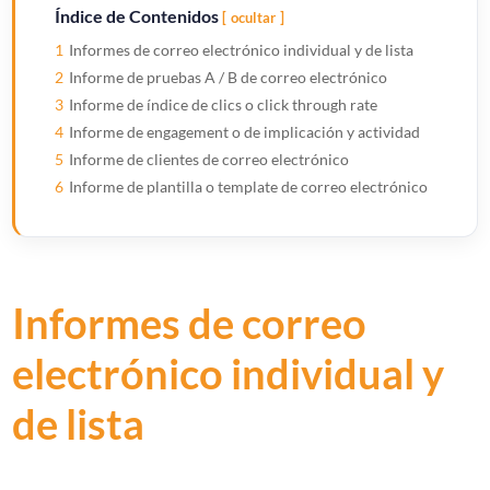
Índice de Contenidos
ocultar
1
Informes de correo electrónico individual y de lista
2
Informe de pruebas A / B de correo electrónico
3
Informe de índice de clics o click through rate
4
Informe de engagement o de implicación y actividad
5
Informe de clientes de correo electrónico
6
Informe de plantilla o template de correo electrónico
Informes de correo
electrónico individual y
de lista