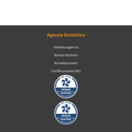
Agencia Simbiótica
Nuestra agencia
Somos Partners
Acreditaciones
Certificaciones ISO