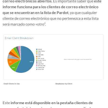
correo electrónicos abiertos
. Es importante saber que
este
informe funciona para los clientes de correo electrónico
que se encuentran en la lista de Pardot
, ya que cualquier
cliente de correo electrónico que no pertenezca a esta lista
será marcado como «otro”.
Este
informe está disponible en la pestaña clientes de