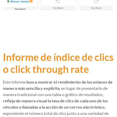
Informe de índice de clics
o click through rate
Este informe
busca mostrar el rendimiento de los enlaces de
manera más sencilla y explícita
, en lugar de presentarlo de
manera tradicional con una tabla o gráfico de resultados,
refleja de manera visual la tasa de clics de cada uno de los
vínculos o llamadas a la acción de un correo electrónico
,
exponiendo el número total de clics junto a una variedad de