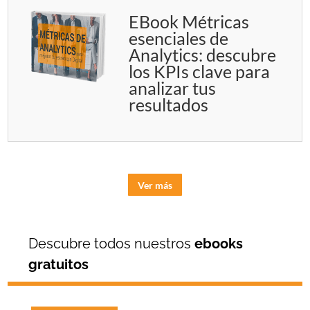
EBook Métricas
esenciales de
Analytics: descubre
los KPIs clave para
analizar tus
resultados
Ver más
Descubre todos nuestros
ebooks
gratuitos