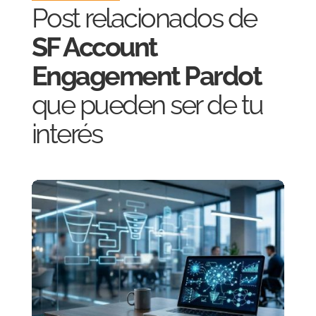
Post relacionados de
SF Account
Engagement Pardot
que pueden ser de tu
interés