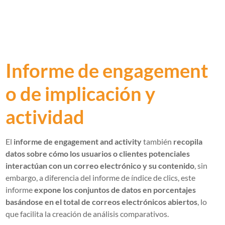
Informe de engagement
o de implicación y
actividad
El
informe de engagement and activity
también
recopila
datos sobre cómo los usuarios o clientes potenciales
interactúan con un correo electrónico y su contenido
, sin
embargo, a diferencia del informe de índice de clics, este
informe
expone los conjuntos de datos en porcentajes
basándose en el total de correos electrónicos abiertos
, lo
que facilita la creación de análisis comparativos.