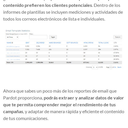
contenido prefieren los clientes potenciales
. Dentro de los
informes de plantillas se incluyen mediciones y actividades de
todos los correos electrónicos de lista e individuales.
Ahora que sabes un poco más de los reportes de email que
Pardot proporciona,
podrás extraer y analizar datos de valor
que te permita comprender mejor el rendimiento de tus
campañas
, y adaptar de manera rápida y eficiente el contenido
de tus comunicaciones.