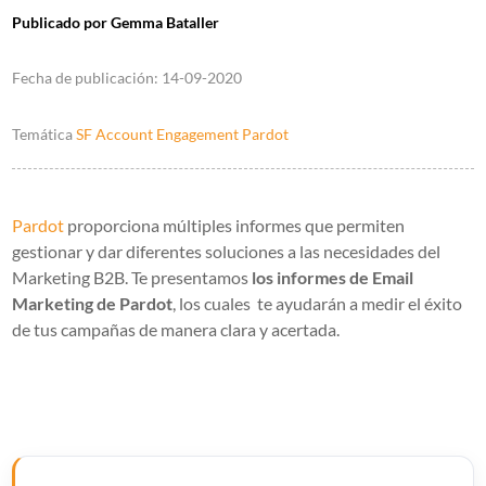
Publicado por
Gemma Bataller
Fecha de publicación:
14-09-2020
Temática
SF Account Engagement Pardot
Pardot
proporciona múltiples informes que permiten
gestionar y dar diferentes soluciones a las necesidades del
Marketing B2B. Te presentamos
los informes de Email
Marketing de Pardot
, los cuales te ayudarán a medir el éxito
de tus campañas de manera clara y acertada.