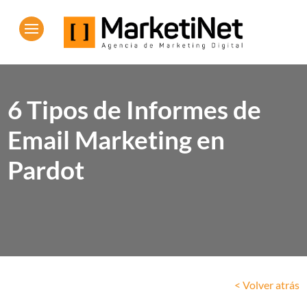
6 Tipos de Informes de
Email Marketing en
Pardot
< Volver atrás