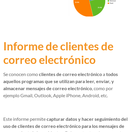
Informe de clientes de
correo electrónico
Se conocen como
clientes de correo electrónico
a
todos
aquellos programas que se utilizan para leer, enviar, y
almacenar mensajes de correo electrónico
, como por
ejemplo Gmail, Outlook, Apple iPhone, Android, etc.
Este informe permite
capturar datos y hacer seguimiento del
uso de clientes de correo electrónico para los mensajes de