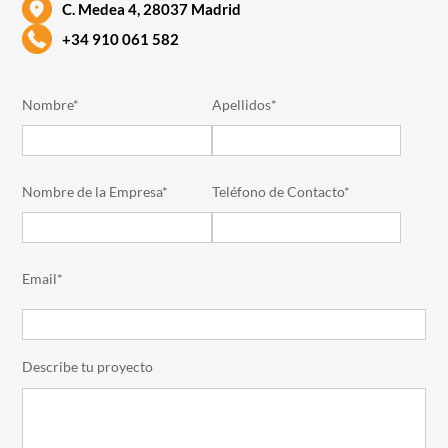
C. Medea 4, 28037 Madrid
+34 910 061 582
Nombre*
Apellidos*
Nombre de la Empresa*
Teléfono de Contacto*
Email*
Describe tu proyecto