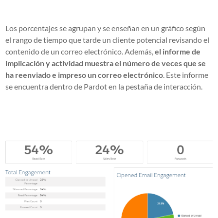
Los porcentajes se agrupan y se enseñan en un gráfico según
el rango de tiempo que tarde un cliente potencial revisando el
contenido de un correo electrónico. Además,
el informe de
implicación y actividad muestra el número de veces que se
ha reenviado e impreso un correo electrónico
. Este informe
se encuentra dentro de Pardot en la pestaña de interacción.