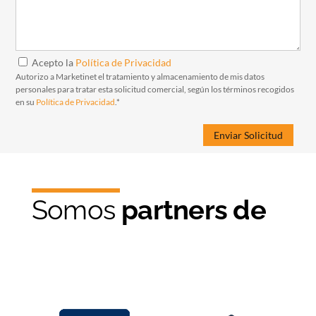
Acepto la
Política de Privacidad
Autorizo a Marketinet el tratamiento y almacenamiento de mis datos
personales para tratar esta solicitud comercial, según los términos recogidos
en su
Política de Privacidad
.*
Somos
partners de