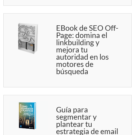
EBook de SEO Off-
Page: domina el
linkbuilding y
mejora tu
autoridad en los
motores de
búsqueda
Guía para
segmentar y
plantear tu
estrategia de email