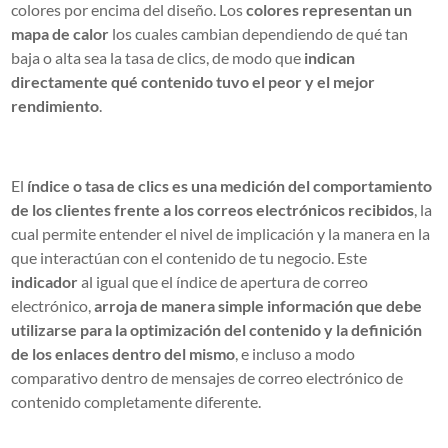
colores por encima del diseño. Los
colores representan un
mapa de calor
los cuales cambian dependiendo de qué tan
baja o alta sea la tasa de clics, de modo que
indican
directamente qué contenido tuvo el peor y el mejor
rendimiento
.
El
índice o tasa de clics es una medición del comportamiento
de los clientes frente a los correos electrónicos recibidos
, la
cual permite entender el nivel de implicación y la manera en la
que interactúan con el contenido de tu negocio. Este
indicador
al igual que el índice de apertura de correo
electrónico,
arroja de manera simple información que debe
utilizarse para la optimización del contenido y la definición
de los enlaces dentro del mismo
, e incluso a modo
comparativo dentro de mensajes de correo electrónico de
contenido completamente diferente.