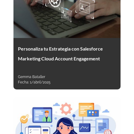
Personaliza tu Estrategia con Salesforce
Marketing Cloud Account Engagement
Gemma Bataller
Fecha:
1/abril/2025