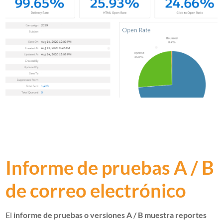
Informe de pruebas A / B
de correo electrónico
El
informe de pruebas o versiones A / B
muestra reportes