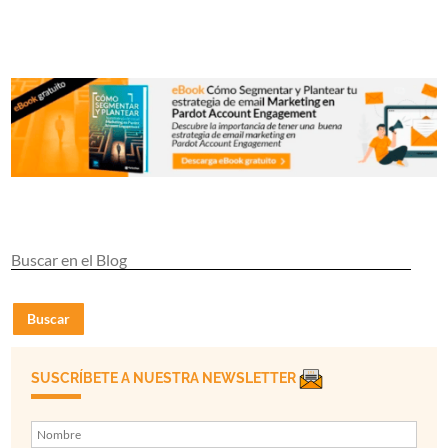
Buscar
SUSCRÍBETE A NUESTRA NEWSLETTER