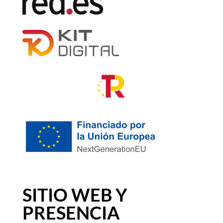
SITIO WEB Y
PRESENCIA