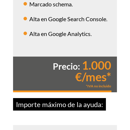
Marcado schema.
Alta en Google Search Console.
Alta en Google Analytics.
1.000
Precio:
€/mes*
*IVA no incluido
Importe máximo de la ayuda: