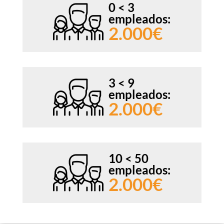
0 < 3
empleados:
2.000€
3 < 9
empleados:
2.000€
10 < 50
empleados:
2.000€