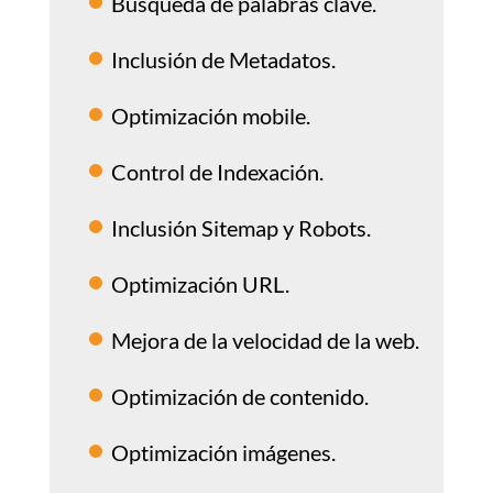
Búsqueda de palabras clave.
Inclusión de Metadatos.
Optimización mobile.
Control de Indexación.
Inclusión Sitemap y Robots.
Optimización URL.
Mejora de la velocidad de la web.
Optimización de contenido.
Optimización imágenes.