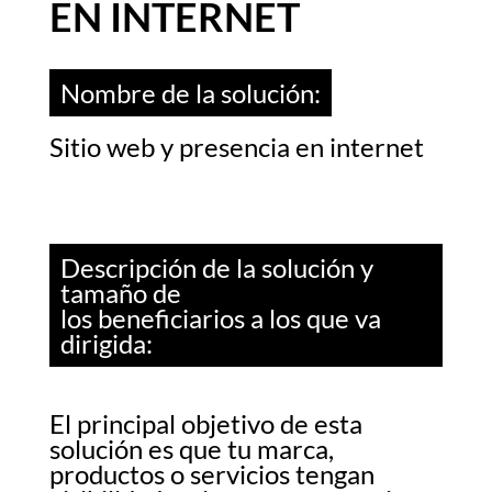
EN INTERNET
Nombre de la solución:
Sitio web y presencia en internet
Descripción de la solución y
tamaño de
los beneficiarios a los que va
dirigida:
El principal objetivo de esta
solución es que tu marca,
productos o servicios tengan