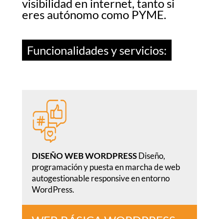
visibilidad en internet, tanto si
eres autónomo como PYME.
Funcionalidades y servicios:
DISEÑO WEB WORDPRESS
Diseño,
programación y puesta en marcha de web
autogestionable responsive en entorno
WordPress.