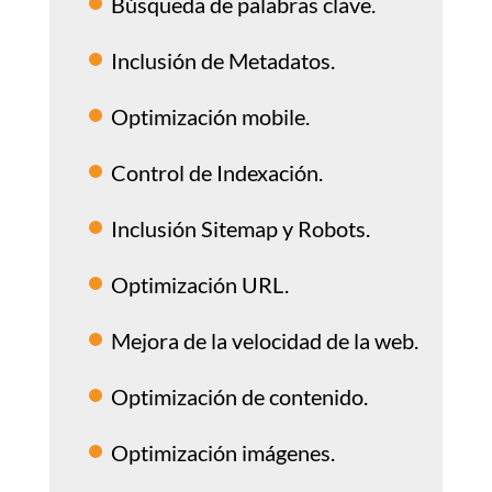
Búsqueda de palabras clave.
Inclusión de Metadatos.
Optimización mobile.
Control de Indexación.
Inclusión Sitemap y Robots.
Optimización URL.
Mejora de la velocidad de la web.
Optimización de contenido.
Optimización imágenes.