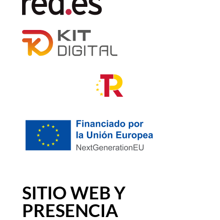
SITIO WEB Y
PRESENCIA