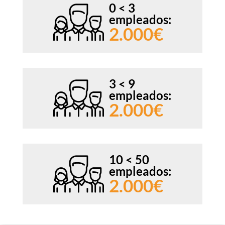
0 < 3
empleados:
2.000€
3 < 9
empleados:
2.000€
10 < 50
empleados:
2.000€