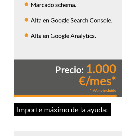
Marcado schema.
Alta en Google Search Console.
Alta en Google Analytics.
1.000
Precio:
€/mes*
*IVA no incluido
Importe máximo de la ayuda: