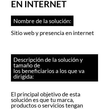
EN INTERNET
Nombre de la solución:
Sitio web y presencia en internet
Descripción de la solución y
tamaño de
los beneficiarios a los que va
dirigida:
El principal objetivo de esta
solución es que tu marca,
productos o servicios tengan