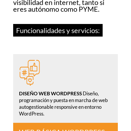
visibilidad en internet, tanto si
eres autónomo como PYME.
Funcionalidades y servicios:
DISEÑO WEB WORDPRESS
Diseño,
programación y puesta en marcha de web
autogestionable responsive en entorno
WordPress.