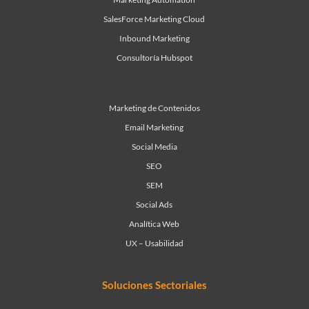
SalesForce Marketing Cloud
Inbound Marketing
Consultoría Hubspot
Marketing de Contenidos
Email Marketing
Social Media
SEO
SEM
Social Ads
Analítica Web
UX – Usabilidad
Soluciones Sectoriales