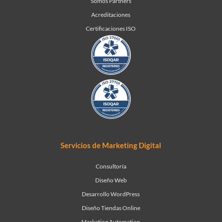
Somos Partners
Acreditaciones
Certificaciones ISO
Servicios de Marketing Digital
Consultoría
Diseño Web
Desarrollo WordPress
Diseño Tiendas Online
Marketing Automation