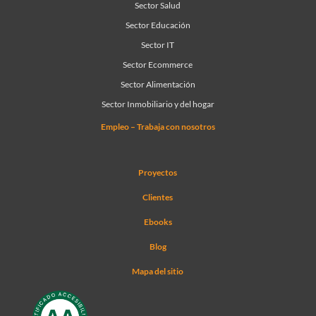
Sector Salud
Sector Educación
Sector IT
Sector Ecommerce
Sector Alimentación
Sector Inmobiliario y del hogar
Empleo – Trabaja con nosotros
Proyectos
Clientes
Ebooks
Blog
Mapa del sitio