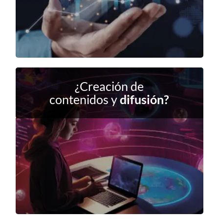
¿Creación de
contenidos y
difusión?