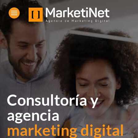
Consultoría y
agencia
marketing digital