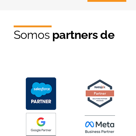
Somos
partners de