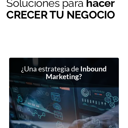
Soluciones para
hacer
CRECER TU NEGOCIO
¿Una estrategia de
Inbound
Marketing
?