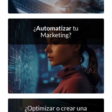
¿
Automatizar
tu
Marketing?
¿Optimizar o crear una