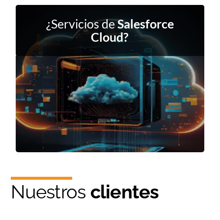
¿Servicios de
Salesforce
Cloud?
Nuestros
clientes