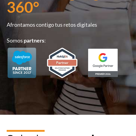
360°
Afrontamos contigo tus retos digitales
Somos
partners
: